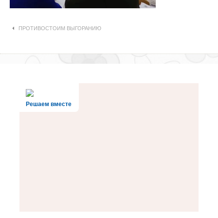
Навигация по статьям
ПРОТИВОСТОИМ ВЫГОРАНИЮ
Решаем вместе