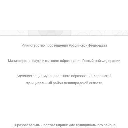
Министерство просвещения Российской Федерации
Министерство науки и высшего образования Российской Федерации
Администрация муниципального образования Киришский
муниципальный район Ленинградской области
Образовательный портал Киришского муниципального района