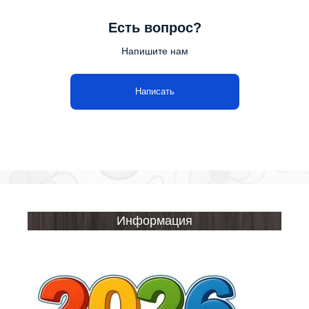
Есть вопрос?
Напишите нам
Написать
Информация