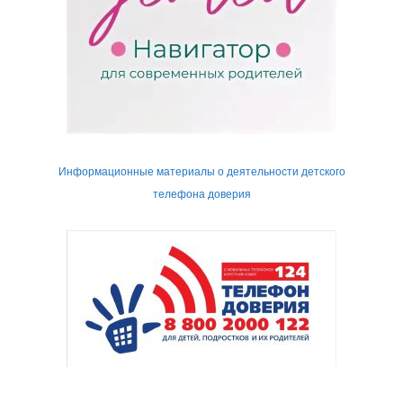
Информационные материалы о деятельности детского
телефона доверия