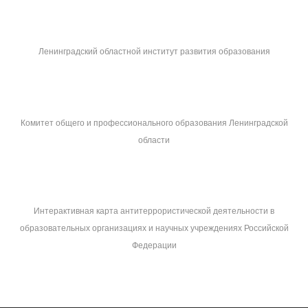
Ленинградский областной институт развития образования
Комитет общего и профессионального образования Ленинградской
области
Интерактивная карта антитеррористической деятельности в
образовательных организациях и научных учреждениях Российской
Федерации