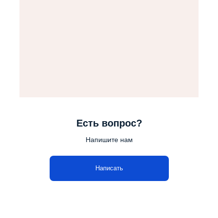
Есть вопрос?
Напишите нам
Написать