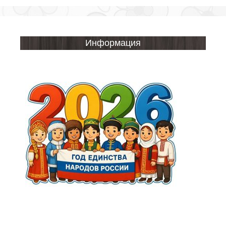
Информация