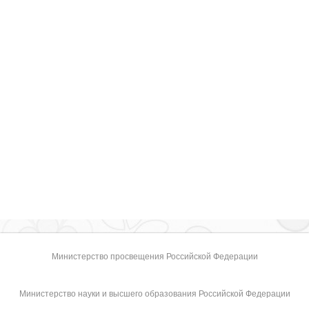
Министерство просвещения Российской Федерации
Министерство науки и высшего образования Российской Федерации