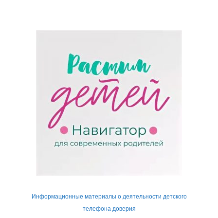
Информационные материалы о деятельности детского
телефона доверия