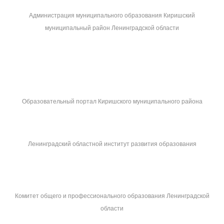
Администрация муниципального образования Киришский
муниципальный район Ленинградской области
Образовательный портал Киришского муниципального района
Ленинградский областной институт развития образования
Комитет общего и профессионального образования Ленинградской
области