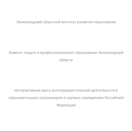
Ленинградский областной институт развития образования
Комитет общего и профессионального образования Ленинградской
области
Интерактивная карта антитеррористической деятельности в
образовательных организациях и научных учреждениях Российской
Федерации