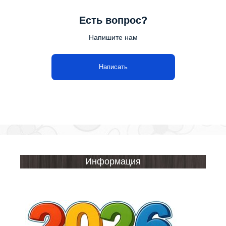
Есть вопрос?
Напишите нам
Написать
Информация