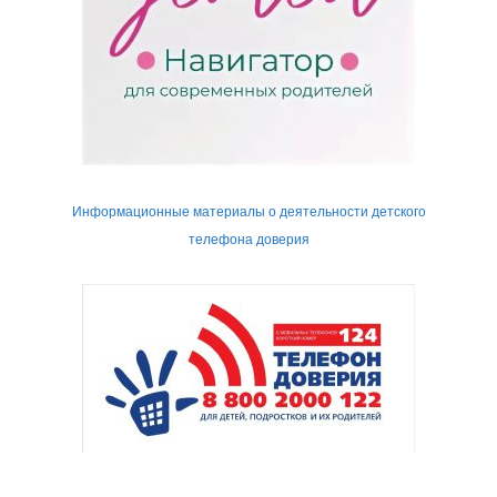
Информационные материалы о деятельности детского
телефона доверия