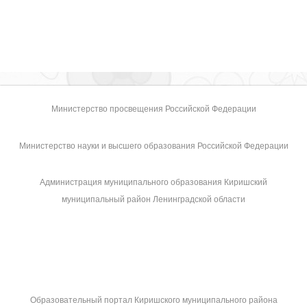
Министерство просвещения Российской Федерации
Министерство науки и высшего образования Российской Федерации
Администрация муниципального образования Киришский
муниципальный район Ленинградской области
Образовательный портал Киришского муниципального района