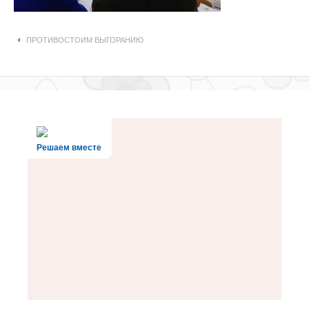
Навигация по статьям
ПРОТИВОСТОИМ ВЫГОРАНИЮ
Решаем вместе