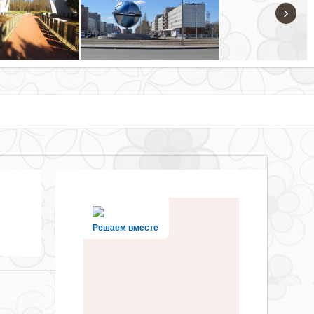
›
Решаем вместе