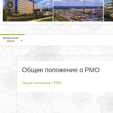
‹
МЕТОДИЧЕСКАЯ
РАБОТА
Общее положение о РМО
Общее положение о РМО