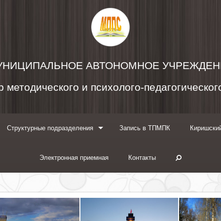
УНИЦИПАЛЬНОЕ АВТОНОМНОЕ УЧРЕЖДЕН
 методического и психолого-педагогическо
Структурные подразделения
Запись в ТПМПК
Киришский
Электронная приемная
Контакты