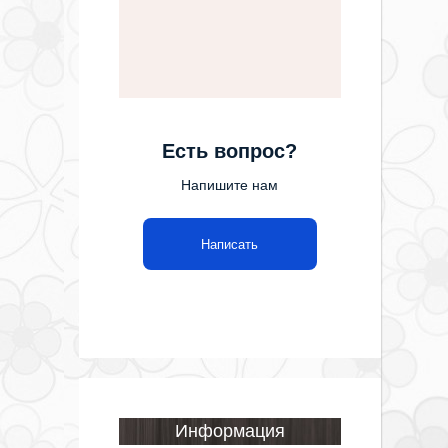
Есть вопрос?
Напишите нам
Написать
Информация