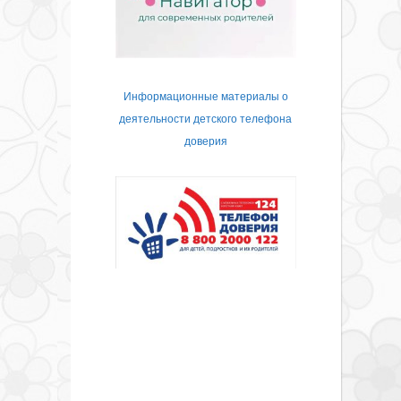
Информационные материалы о
деятельности детского телефона
доверия