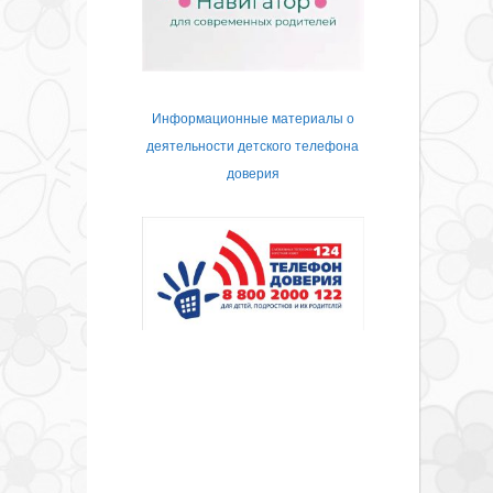
Информационные материалы о
деятельности детского телефона
доверия