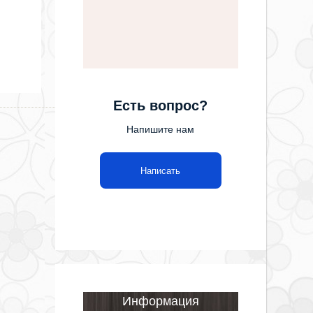
Есть вопрос?
Напишите нам
Написать
Информация