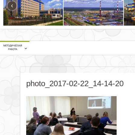
‹
МЕТОДИЧЕСКАЯ
РАБОТА
photo_2017-02-22_14-14-20