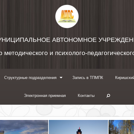
УНИЦИПАЛЬНОЕ АВТОНОМНОЕ УЧРЕЖДЕН
 методического и психолого-педагогическо
Структурные подразделения
Запись в ТПМПК
Киришский
Электронная приемная
Контакты