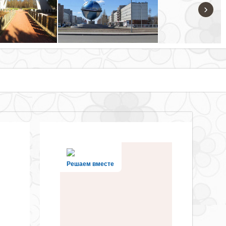
›
Решаем вместе