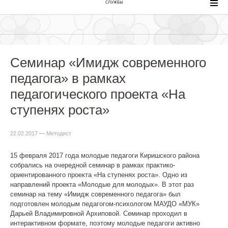
СЛУЖБЫ
Семинар «Имидж современного
педагога» в рамках
педагогического проекта «На
ступенях роста»
22.02.2017
—
Методист
15 февраля 2017 года молодые педагоги Киришского района
собрались на очередной семинар в рамках практико-
ориентированного проекта «На ступенях роста». Одно из
направлений проекта «Молодые для молодых». В этот раз
семинар на тему «Имидж современного педагога» был
подготовлен молодым педагогом-психологом МАУДО «МУК»
Дарьей Владимировной Архиповой. Семинар проходил в
интерактивном формате, поэтому молодые педагоги активно