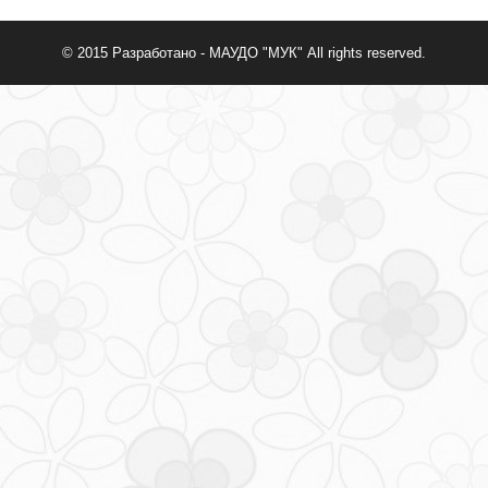
© 2015
Разработано - МАУДО "МУК"
All rights reserved.