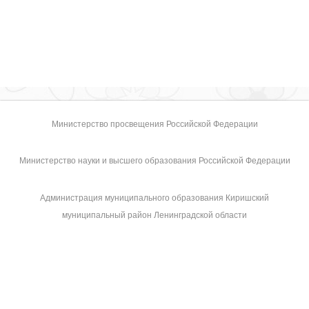
Министерство просвещения Российской Федерации
Министерство науки и высшего образования Российской Федерации
Администрация муниципального образования Киришский
муниципальный район Ленинградской области