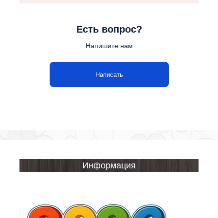
Есть вопрос?
Напишите нам
Написать
Информация