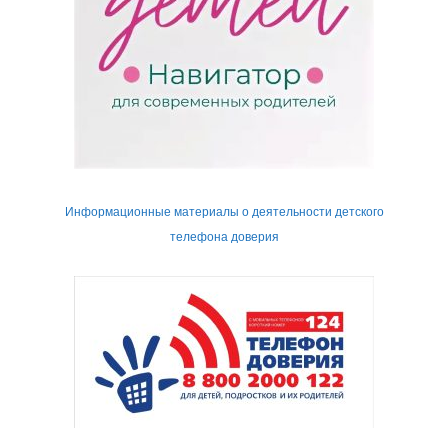
Информационные материалы о деятельности детского
телефона доверия