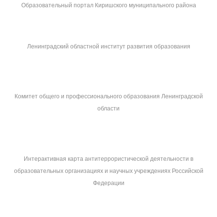
Образовательный портал Киришского муниципального района
Ленинградский областной институт развития образования
Комитет общего и профессионального образования Ленинградской
области
Интерактивная карта антитеррористической деятельности в
образовательных организациях и научных учреждениях Российской
Федерации