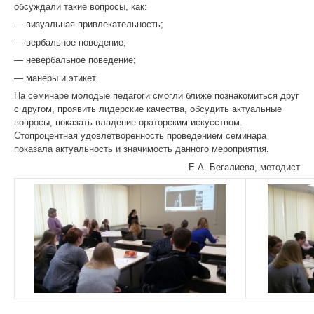
обсуждали такие вопросы, как:
— визуальная привлекательность;
— вербальное поведение;
— невербальное поведение;
— манеры и этикет.
На семинаре молодые педагоги смогли ближе познакомиться друг
с другом, проявить лидерские качества, обсудить актуальные
вопросы, показать владение ораторским искусством.
Стопроцентная удовлетворенность проведением семинара
показала актуальность и значимость данного мероприятия.
Е.А. Бегалиева, методист