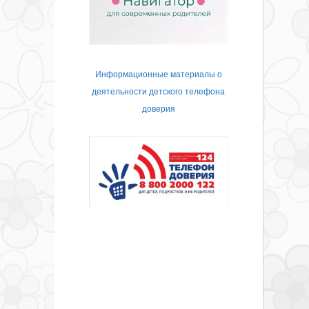
Информационные материалы о
деятельности детского телефона
доверия