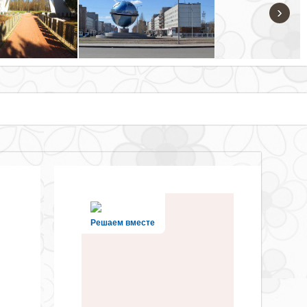
›
Решаем вместе