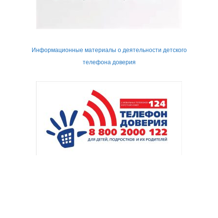
Информационные материалы о деятельности детского
телефона доверия