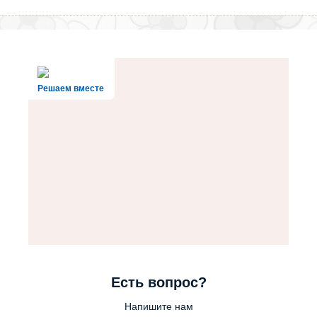
Решаем вместе
Есть вопрос?
Напишите нам