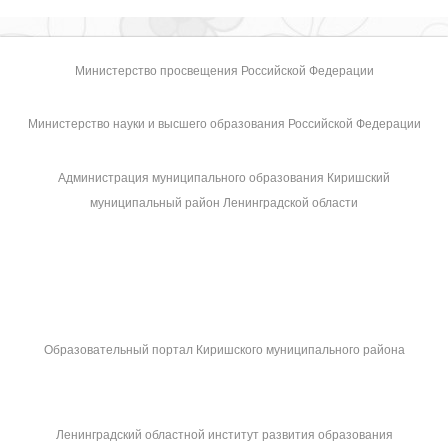
Министерство просвещения Российской Федерации
Министерство науки и высшего образования Российской Федерации
Администрация муниципального образования Киришский
муниципальный район Ленинградской области
Образовательный портал Киришского муниципального района
Ленинградский областной институт развития образования