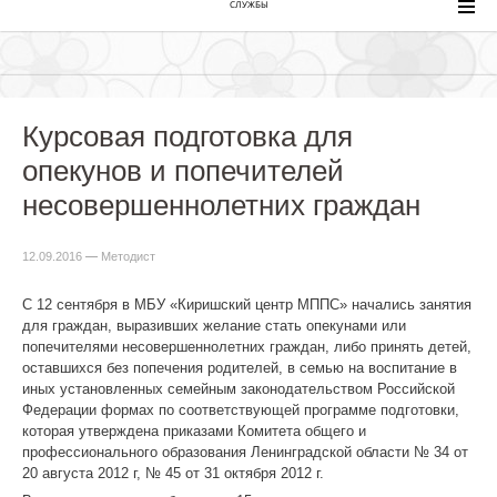
СЛУЖБЫ
Курсовая подготовка для
опекунов и попечителей
несовершеннолетних граждан
12.09.2016
—
Методист
С 12 сентября в МБУ «Киришский центр МППС» начались занятия
для граждан, выразивших желание стать опекунами или
попечителями несовершеннолетних граждан, либо принять детей,
оставшихся без попечения родителей, в семью на воспитание в
иных установленных семейным законодательством Российской
Федерации формах по соответствующей программе подготовки,
которая утверждена приказами Комитета общего и
профессионального образования Ленинградской области № 34 от
20 августа 2012 г, № 45 от 31 октября 2012 г.