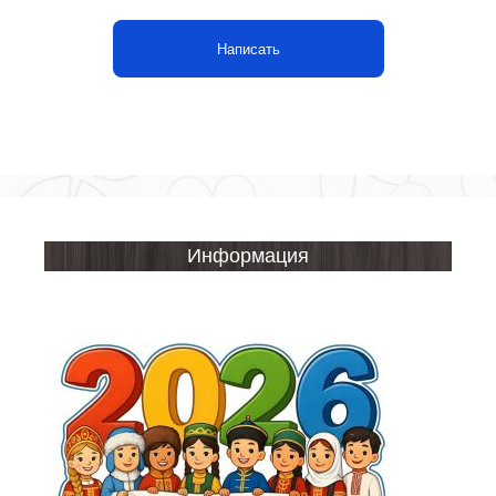
Написать
Информация