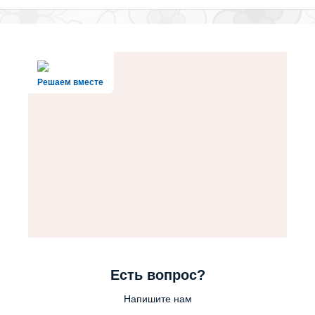
Решаем вместе
Есть вопрос?
Напишите нам