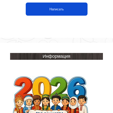
Написать
Информация