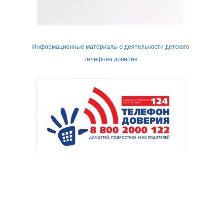
Информационные материалы о деятельности детского
телефона доверия