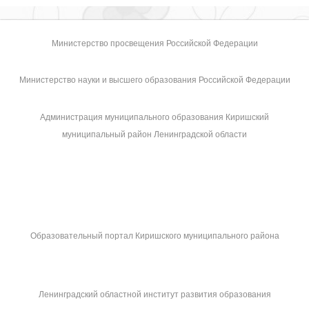
Министерство просвещения Российской Федерации
Министерство науки и высшего образования Российской Федерации
Администрация муниципального образования Киришский
муниципальный район Ленинградской области
Образовательный портал Киришского муниципального района
Ленинградский областной институт развития образования