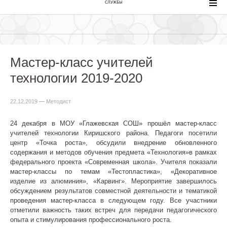
СЛУЖБЫ
Мастер-класс учителей
технологии 2019-2020
22.12.2019
—
Методист
24 декабря в МОУ «Глажевская СОШ» прошёл мастер-класс
учителей технологии Киришского района. Педагоги посетили
центр «Точка роста», обсудили внедрение обновленного
содержания и методов обучения предмета «Технология»в рамках
федерального проекта «Современная школа». Учителя показали
мастер-классы по темам «Тестопластика», «Декоративное
изделие из алюминия», «Карвинг». Мероприятие завершилось
обсуждением результатов совместной деятельности и тематикой
проведения мастер-класса в следующем году. Все участники
отметили важность таких встреч для передачи педагогического
опыта и стимулирования профессионального роста.