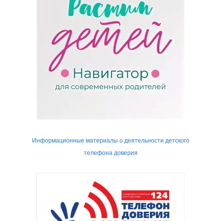
Информационные материалы о деятельности детского
телефона доверия