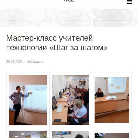
СЛУЖБЫ
Мастер-класс учителей
технологии «Шаг за шагом»
29.03.2021
—
Методист