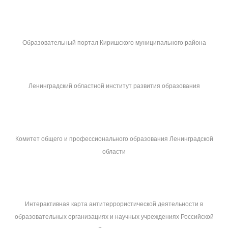
Образовательный портал Киришского муниципального района
Ленинградский областной институт развития образования
Комитет общего и профессионального образования Ленинградской
области
Интерактивная карта антитеррористической деятельности в
образовательных организациях и научных учреждениях Российской