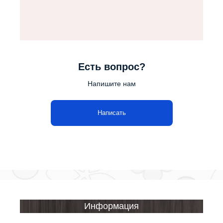
Есть вопрос?
Напишите нам
Написать
Информация