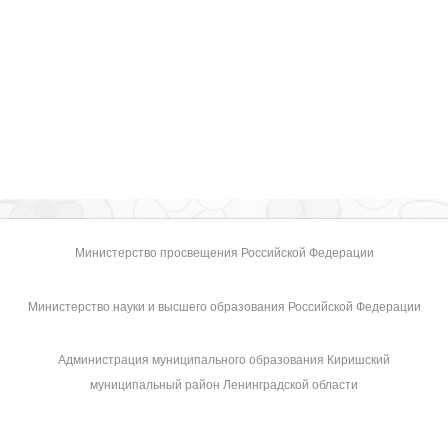
Министерство просвещения Российской Федерации
Министерство науки и высшего образования Российской Федерации
Администрация муниципального образования Киришский
муниципальный район Ленинградской области