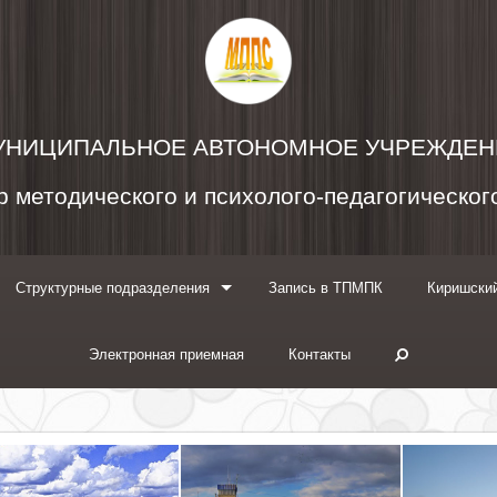
УНИЦИПАЛЬНОЕ АВТОНОМНОЕ УЧРЕЖДЕН
 методического и психолого-педагогическо
Структурные подразделения
Запись в ТПМПК
Киришский
Электронная приемная
Контакты