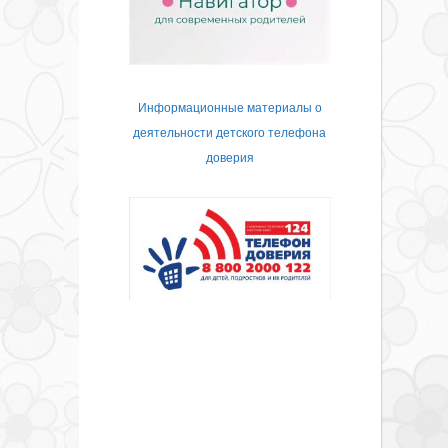
Информационные материалы о
деятельности детского телефона
доверия