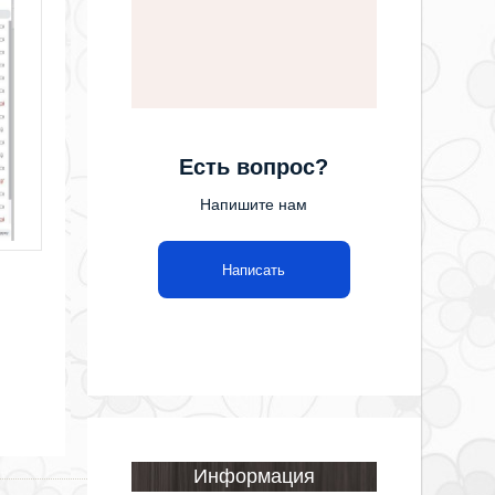
Есть вопрос?
Напишите нам
Написать
Информация