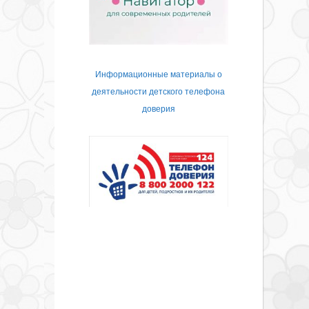
Информационные материалы о
деятельности детского телефона
доверия