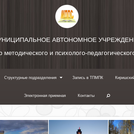
УНИЦИПАЛЬНОЕ АВТОНОМНОЕ УЧРЕЖДЕН
 методического и психолого-педагогическо
Структурные подразделения
Запись в ТПМПК
Киришский
Электронная приемная
Контакты