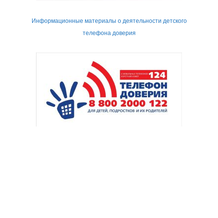
Информационные материалы о деятельности детского
телефона доверия