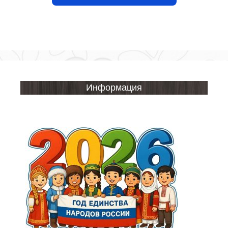
Информация