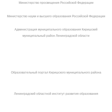
Министерство просвещения Российской Федерации
Министерство науки и высшего образования Российской Федерации
Администрация муниципального образования Киришский
муниципальный район Ленинградской области
Образовательный портал Киришского муниципального района
Ленинградский областной институт развития образования