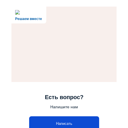
Решаем вместе
Есть вопрос?
Напишите нам
Написать