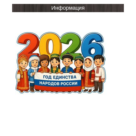
Информация