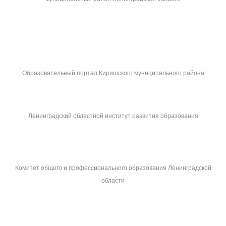
Образовательный портал Киришского муниципального района
Ленинградский областной институт развития образования
Комитет общего и профессионального образования Ленинградской
области