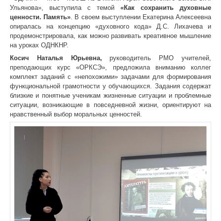
Ульянова», выступила с темой
«Как сохранить духовные
ценности. Память»
. В своем выступлении Екатерина Алексеевна
опиралась на концепцию «духовного кода» Д.С. Лихачева и
продемонстрировала, как можно развивать креативное мышление
на уроках ОДНКНР.
Косич Наталья Юрьевна,
руководитель РМО учителей,
преподающих курс «ОРКСЭ», предложила вниманию коллег
комплект заданий с «непохожими» задачами для формирования
функциональной грамотности у обучающихся. Задания содержат
близкие и понятные ученикам жизненные ситуации и проблемные
ситуации, возникающие в повседневной жизни, ориентируют на
нравственный выбор моральных ценностей.