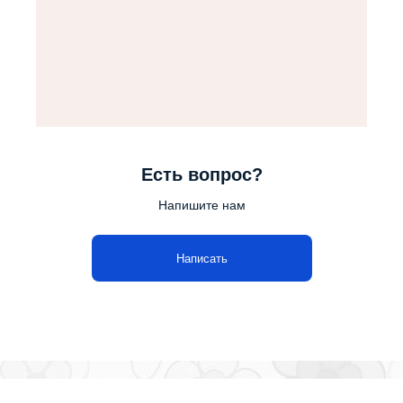
Есть вопрос?
Напишите нам
Написать