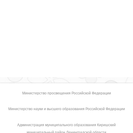
Министерство просвещения Российской Федерации
Министерство науки и высшего образования Российской Федерации
Администрация муниципального образования Киришский
муниципальный район Ленинградской области