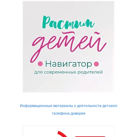
Информационные материалы о деятельности детского
телефона доверия