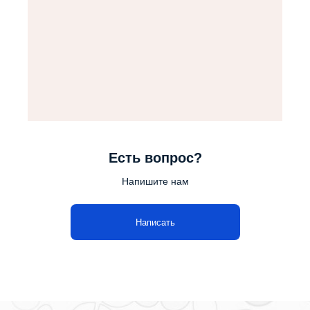
Есть вопрос?
Напишите нам
Написать