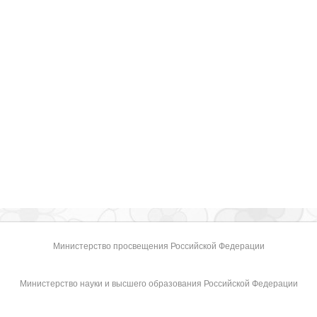
Министерство просвещения Российской Федерации
Министерство науки и высшего образования Российской Федерации