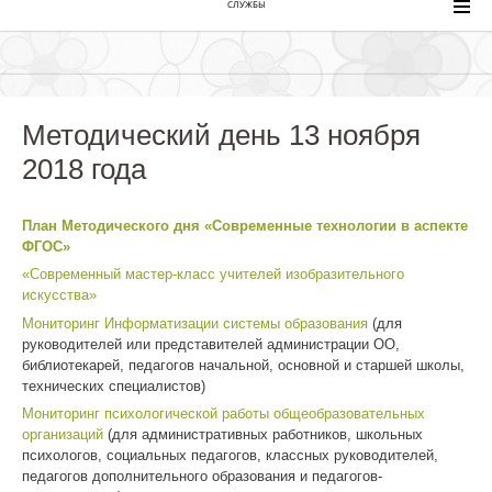
СЛУЖБЫ
Методический день 13 ноября
2018 года
План Методического дня «Современные технологии в аспекте
ФГОС»
«Современный мастер-класс учителей изобразительного
искусства»
Мониторинг Информатизации системы образования
(для
руководителей или представителей администрации ОО,
библиотекарей, педагогов начальной, основной и старшей школы,
технических специалистов)
Мониторинг психологической работы общеобразовательных
организаций
(для административных работников, школьных
психологов, социальных педагогов, классных руководителей,
педагогов дополнительного образования и педагогов-