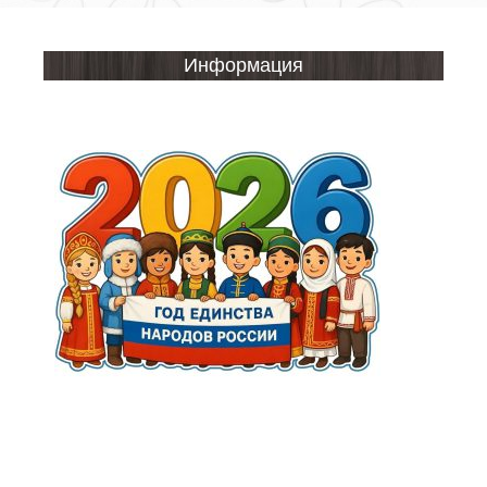
Информация