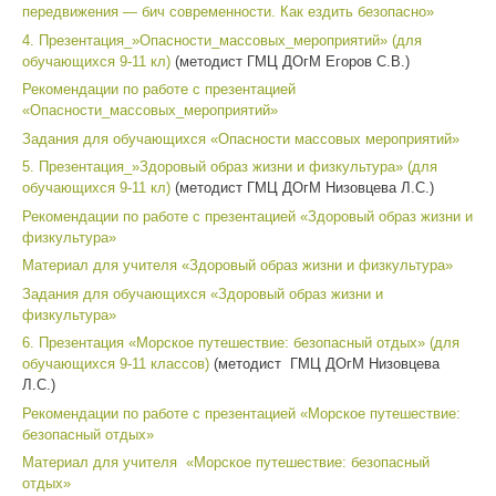
передвижения — бич современности. Как ездить безопасно»
4. Презентация_»Опасности_массовых_мероприятий» (для
обучающихся 9-11 кл)
(методист ГМЦ ДОгМ Егоров С.В.)
Рекомендации по работе с презентацией
«Опасности_массовых_мероприятий»
Задания для обучающихся «Опасности массовых мероприятий»
5. Презентация_»Здоровый образ жизни и физкультура» (для
обучающихся 9-11 кл)
(методист ГМЦ ДОгМ Низовцева Л.С.)
Рекомендации по работе с презентацией «Здоровый образ жизни и
физкультура»
Материал для учителя «Здоровый образ жизни и физкультура»
Задания для обучающихся «Здоровый образ жизни и
физкультура»
6. Презентация «Морское путешествие: безопасный отдых» (для
обучающихся 9-11 классов)
(методист ГМЦ ДОгМ Низовцева
Л.С.)
Рекомендации по работе с презентацией «Морское путешествие:
безопасный отдых»
Материал для учителя «Морское путешествие: безопасный
отдых»