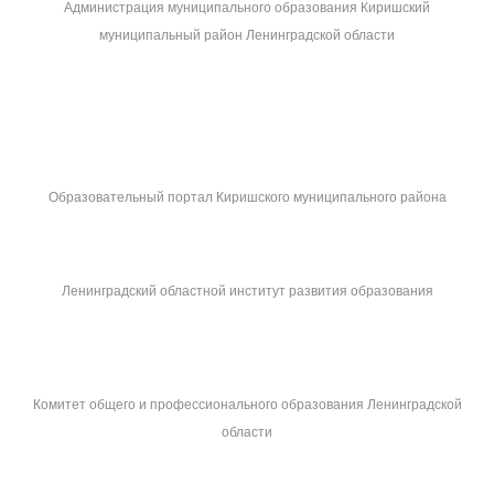
Администрация муниципального образования Киришский
муниципальный район Ленинградской области
Образовательный портал Киришского муниципального района
Ленинградский областной институт развития образования
Комитет общего и профессионального образования Ленинградской
области