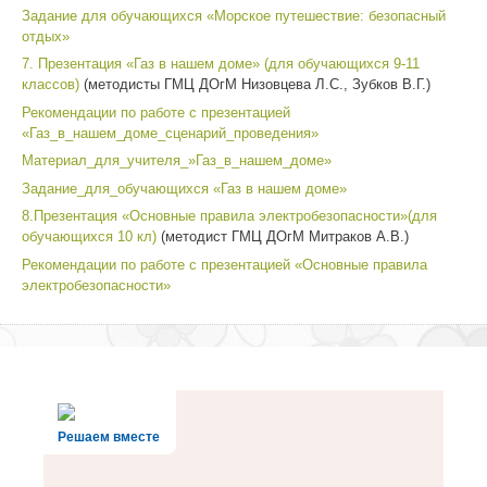
Задание для обучающихся «Морское путешествие: безопасный
отдых»
7. Презентация «Газ в нашем доме» (для обучающихся 9-11
классов)
(методисты ГМЦ ДОгМ Низовцева Л.С., Зубков В.Г.)
Рекомендации по работе с презентацией
«Газ_в_нашем_доме_сценарий_проведения»
Материал_для_учителя_»Газ_в_нашем_доме»
Задание_для_обучающихся «Газ в нашем доме»
8.Презентация «Основные правила электробезопасности»(для
обучающихся 10 кл)
(методист ГМЦ ДОгМ Митраков А.В.)
Рекомендации по работе с презентацией «Основные правила
электробезопасности»
Решаем вместе