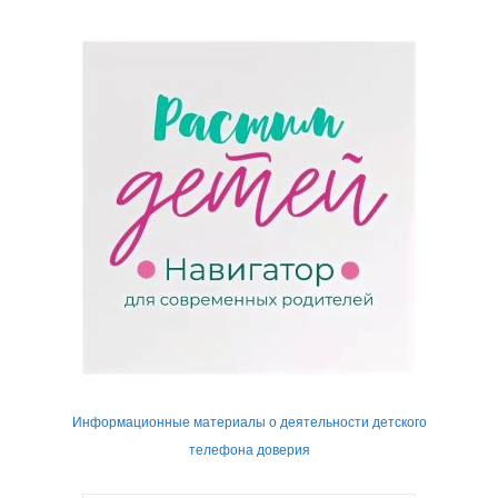
Информационные материалы о деятельности детского
телефона доверия